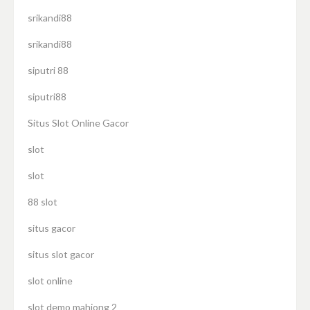
srikandi88
srikandi88
siputri 88
siputri88
Situs Slot Online Gacor
slot
slot
88 slot
situs gacor
situs slot gacor
slot online
slot demo mahjong 2