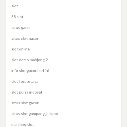
slot
88 slot
situs gacor
situs slot gacor
slot online
slot demo mahjong 2
info slot gacor hari ini
slot terpercaya
slot pulsa indosat
situs slot gacor
situs slot gampang jackpot
mahjong slot