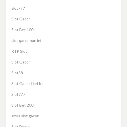
slot777
Slot Gacor
Slot Bet 100
slot gacor hari ini
RTP Slot
Slot Gacor
Slot88
Slot Gacor Hari Ini
Slot777
Slot Bet 200
situs slot gacor
Slot Demo