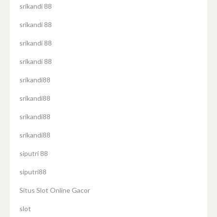
srikandi 88
srikandi 88
srikandi 88
srikandi 88
srikandi88
srikandi88
srikandi88
srikandi88
siputri 88
siputri88
Situs Slot Online Gacor
slot