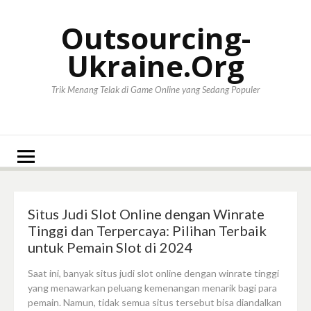
Lompat
ke
Outsourcing-
konten
Ukraine.Org
Trik Menang Telak di Game Online yang Sedang Populer
Situs Judi Slot Online dengan Winrate
Tinggi dan Terpercaya: Pilihan Terbaik
untuk Pemain Slot di 2024
Saat ini, banyak situs judi slot online dengan winrate tinggi
yang menawarkan peluang kemenangan menarik bagi para
pemain. Namun, tidak semua situs tersebut bisa diandalkan